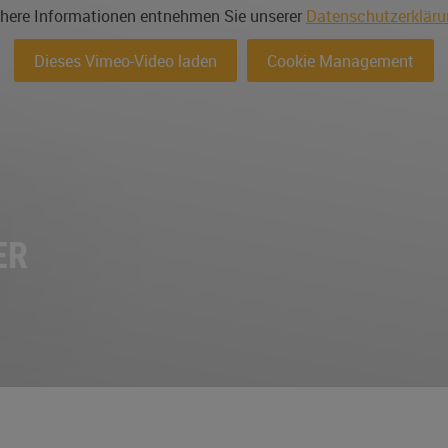
here Informationen entnehmen Sie unserer
Datenschutzerklär
Dieses Vimeo-Video laden
Cookie Management
ER