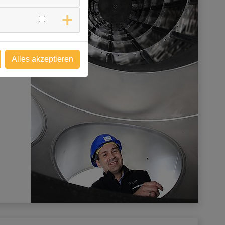
Alles akzeptieren