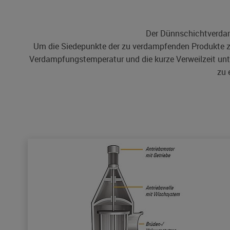
Der Dünnschichtverdamp
Um die Siedepunkte der zu verdampfenden Produkte zu
Verdampfungstemperatur und die kurze Verweilzeit un
zu 