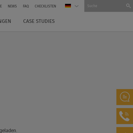
E
NEWS
FAQ
CHECKLISTEN
NGEN
CASE STUDIES
geladen.