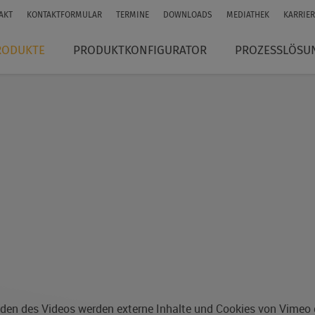
AKT
KONTAKTFORMULAR
TERMINE
DOWNLOADS
MEDIATHEK
KARRIER
RODUKTE
PRODUKTKONFIGURATOR
PROZESSLÖSU
den des Videos werden externe Inhalte und Cookies von Vimeo 