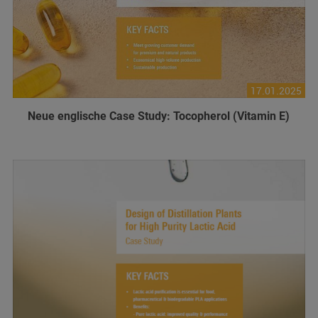
17.01.2025
Neue englische Case Study: Tocopherol (Vitamin E)