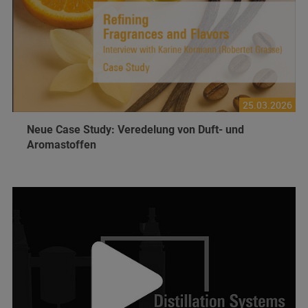
25.03.2026
Neue Case Study: Veredelung von Duft- und
Aromastoffen