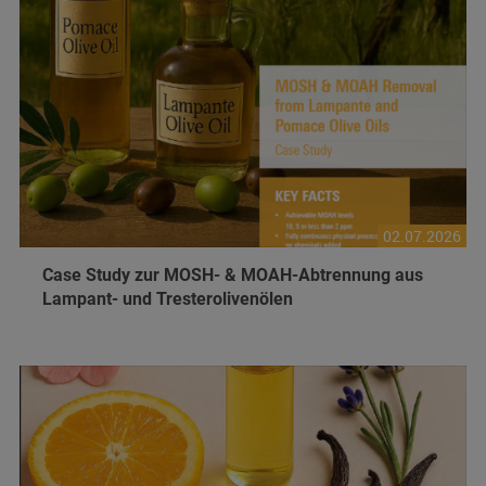
02.07.2026
Case Study zur MOSH- & MOAH-Abtrennung aus
Lampant- und Tresterolivenölen