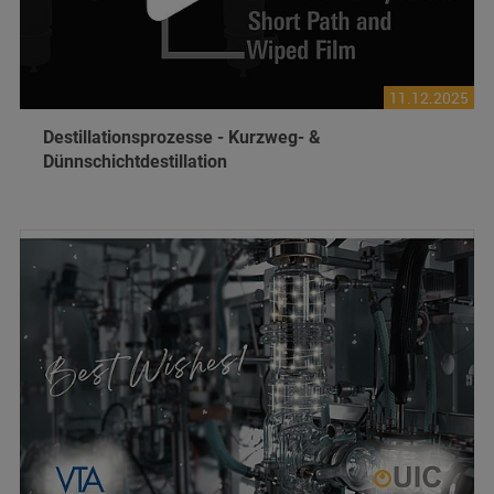
11.12.2025
Destillationsprozesse - Kurzweg- &
Dünnschichtdestillation