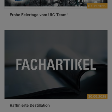
03.12.2025
Frohe Feiertage vom UIC-Team!
30.09.2025
Raffinierte Destillation