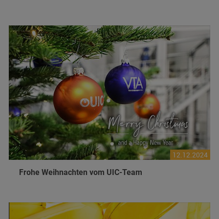
12.12.2024
Frohe Weihnachten vom UIC-Team