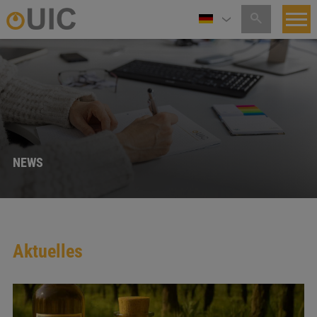
NEWS
Aktuelles