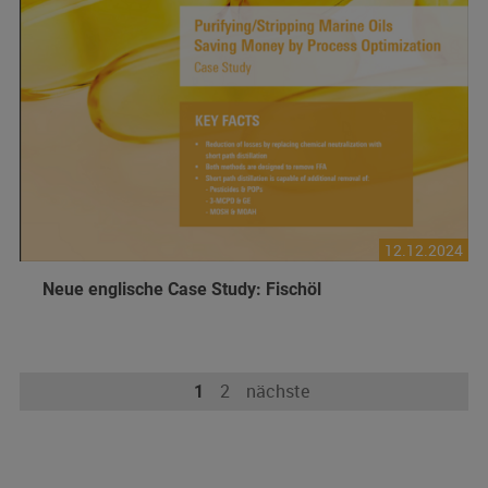
12.12.2024
Neue englische Case Study: Fischöl
2
nächste
1