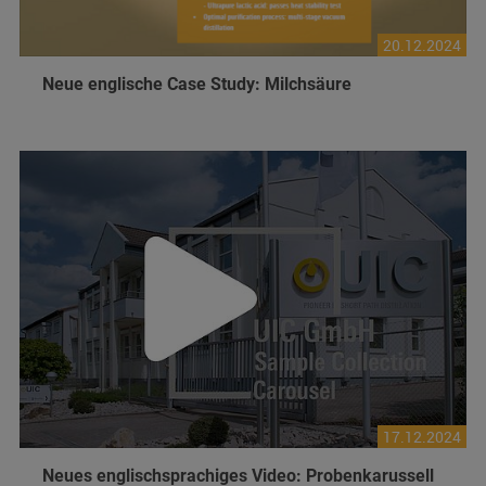
20.12.2024
Neue englische Case Study: Milchsäure
17.12.2024
Neues englischsprachiges Video: Probenkarussell