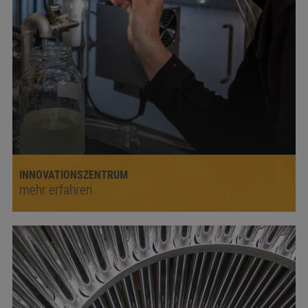
INNOVATIONSZENTRUM
mehr erfahren