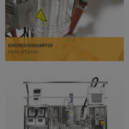
KURZWEGVERDAMPFER
mehr erfahren