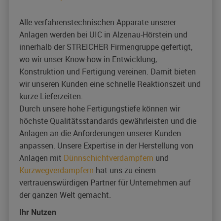
Alle verfahrenstechnischen Apparate unserer
Anlagen werden bei UIC in Alzenau-Hörstein und
innerhalb der STREICHER Firmengruppe gefertigt,
wo wir unser Know-how in Entwicklung,
Konstruktion und Fertigung vereinen. Damit bieten
wir unseren Kunden eine schnelle Reaktionszeit und
kurze Lieferzeiten.
Durch unsere hohe Fertigungstiefe können wir
höchste Qualitätsstandards gewährleisten und die
Anlagen an die Anforderungen unserer Kunden
anpassen. Unsere Expertise in der Herstellung von
Anlagen mit
Dünnschichtverdampfern
und
Kurzwegverdampfern
hat uns zu einem
vertrauenswürdigen Partner für Unternehmen auf
der ganzen Welt gemacht.
Ihr Nutzen