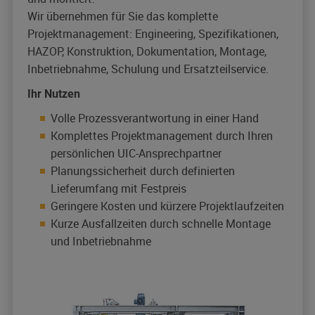
Wir übernehmen für Sie das komplette
Projektmanagement: Engineering, Spezifikationen,
HAZOP, Konstruktion, Dokumentation, Montage,
Inbetriebnahme, Schulung und Ersatzteilservice.
Ihr Nutzen
Volle Prozessverantwortung in einer Hand
Komplettes Projektmanagement durch Ihren
persönlichen UIC-Ansprechpartner
Planungssicherheit durch definierten
Lieferumfang mit Festpreis
Geringere Kosten und kürzere Projektlaufzeiten
Kurze Ausfallzeiten durch schnelle Montage
und Inbetriebnahme