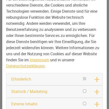
verschiedene Dienste, die Cookies und ähnliche
Technologien verwenden. Einige Dienste sind für eine
reibungslose Funktion der Website technisch
notwendig. Andere werden verwendet, um Ihre
Benutzererfahrung zu analysieren und zu verbessern
oder Ihnen bestimmte Services zu ermöglichen. Für
diese Dienste benötigen wir Ihre Einwilligung, die Sie
jederzeit widerrufen können. Weitere Informationen zu
uns und der Nutzung von Cookies auf dieser Website
finden Sie im
Impressum
und in unserer
Datenschutzerklärung
.
Erforderlich
Statistik / Marketing
SCHLÜSSELFERTIGE LÖSUNGEN
Modular aufgebaut und geliefert
Externe Inhalte