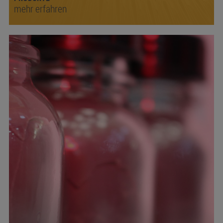
mehr erfahren