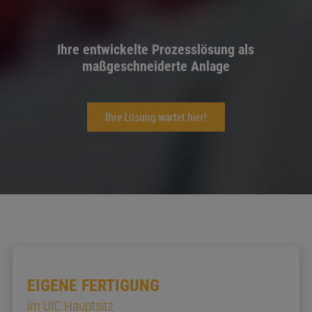
Ihre entwickelte Prozesslösung als
maßgeschneiderte Anlage
Ihre Lösung wartet hier!
EIGENE FERTIGUNG
im UIC Hauptsitz