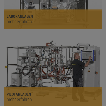
LABORANLAGEN
mehr erfahren
PILOTANLAGEN
mehr erfahren