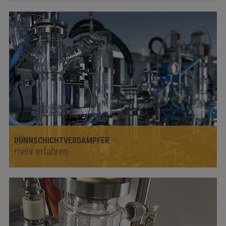
DÜNNSCHICHTVERDAMPFER
mehr erfahren