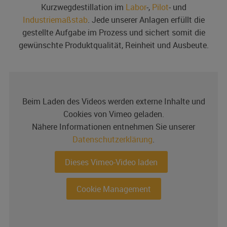
Kurzwegdestillation im
Labor
-,
Pilot
- und
Industriemaßstab
. Jede unserer Anlagen erfüllt die
gestellte Aufgabe im Prozess und sichert somit die
gewünschte Produktqualität, Reinheit und Ausbeute.
Beim Laden des Videos werden externe Inhalte und
Cookies von Vimeo geladen.
Nähere Informationen entnehmen Sie unserer
Datenschutzerklärung
.
Dieses Vimeo-Video laden
Cookie Management