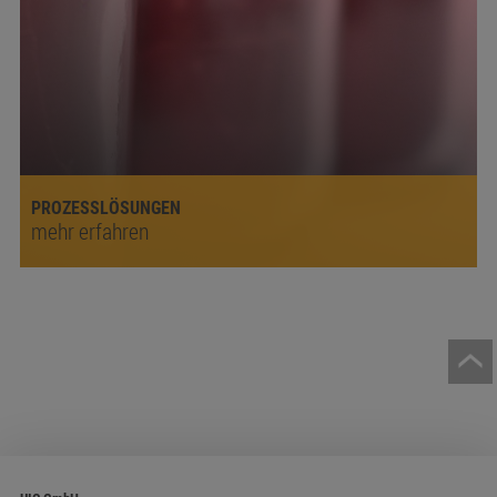
PROZESSLÖSUNGEN
mehr erfahren