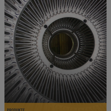
PRODUKTE