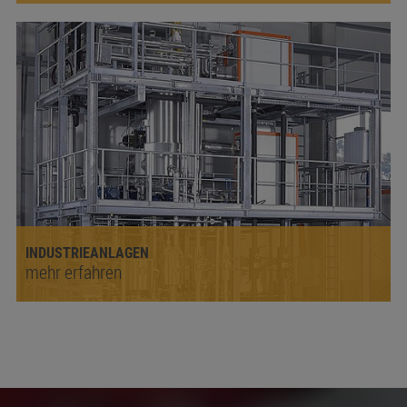
INDUSTRIEANLAGEN
mehr erfahren