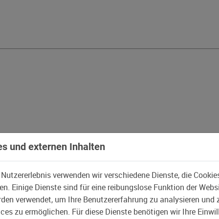
s und externen Inhalten
 Nutzererlebnis verwenden wir verschiedene Dienste, die Cookie
n. Einige Dienste sind für eine reibungslose Funktion der Webs
den verwendet, um Ihre Benutzererfahrung zu analysieren und 
es zu ermöglichen. Für diese Dienste benötigen wir Ihre Einwill