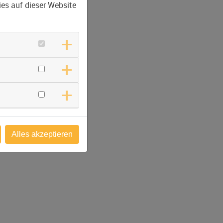
es auf dieser Website
Alles akzeptieren