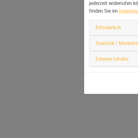
jederzeit widerrufen 
finden Sie im
Impres
Erforderlich
Statistik / Marketi
Externe Inhalte