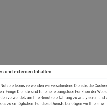
s und externen Inhalten
 Nutzererlebnis verwenden wir verschiedene Dienste, die Cookie
n. Einige Dienste sind für eine reibungslose Funktion der Webs
den verwendet, um Ihre Benutzererfahrung zu analysieren und 
es zu ermöglichen. Für diese Dienste benötigen wir Ihre Einwill