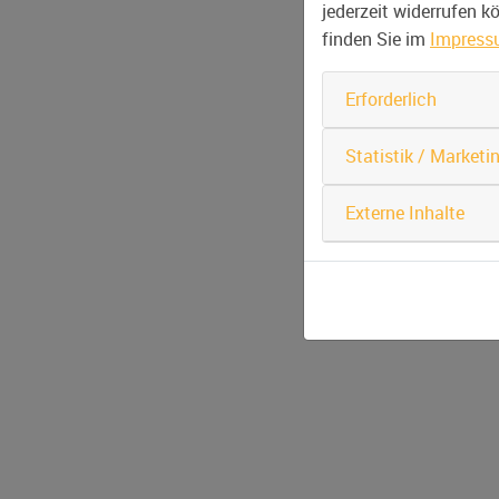
jederzeit widerrufen 
finden Sie im
Impres
Erforderlich
Statistik / Marketi
Externe Inhalte