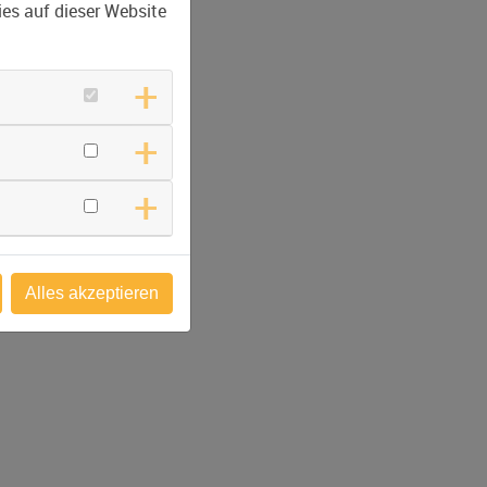
es auf dieser Website
Alles akzeptieren